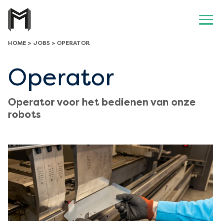
HOME
>
JOBS
>
OPERATOR
Operator
Operator voor het bedienen van onze
robots