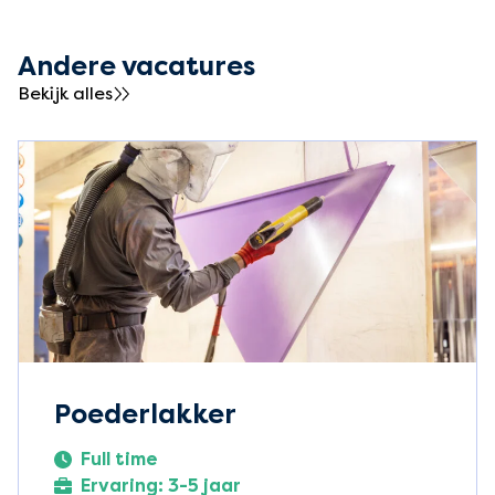
Andere vacatures
Bekijk alles
Poederlakker
Full time
Ervaring: 3-5 jaar