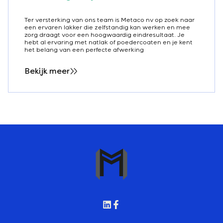
Ter versterking van ons team is Metaco nv op zoek naar
een ervaren lakker die zelfstandig kan werken en mee
zorg draagt voor een hoogwaardig eindresultaat. Je
hebt al ervaring met natlak of poedercoaten en je kent
het belang van een perfecte afwerking
Bekijk meer