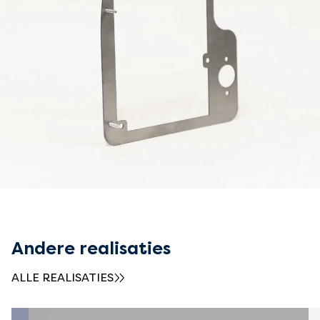
Andere realisaties
ALLE REALISATIES