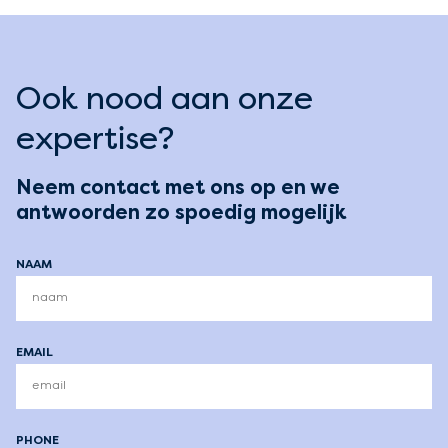
Ook nood aan onze
expertise?
Neem contact met ons op en we
antwoorden zo spoedig mogelijk
NAAM
EMAIL
PHONE